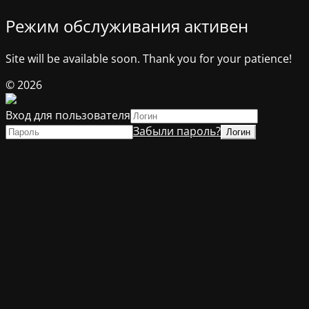
Режим обслуживания активен
Site will be available soon. Thank you for your patience!
© 2026
Вход для пользователя
Забыли пароль?