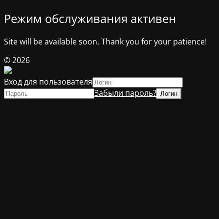
Режим обслуживания активен
Site will be available soon. Thank you for your patience!
© 2026
Вход для пользователя
Забыли пароль?