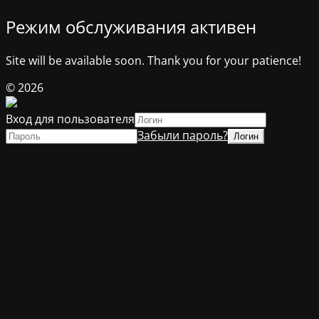
Режим обслуживания активен
Site will be available soon. Thank you for your patience!
© 2026
Вход для пользователя
Забыли пароль?