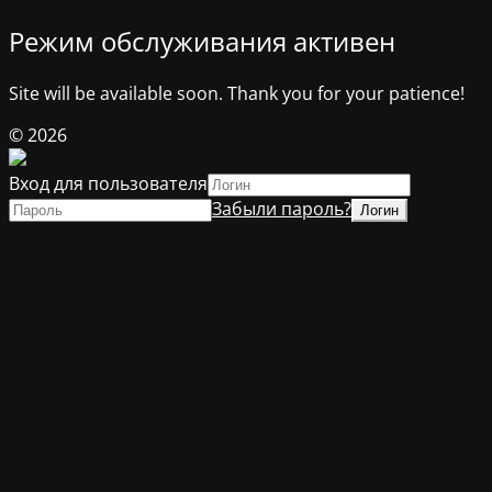
Режим обслуживания активен
Site will be available soon. Thank you for your patience!
© 2026
Вход для пользователя
Забыли пароль?