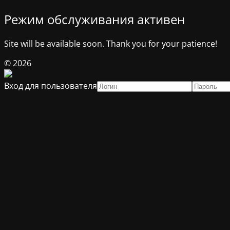
Режим обслуживания активен
Site will be available soon. Thank you for your patience!
© 2026
Вход для пользователя