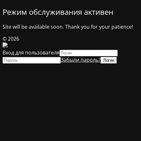
Режим обслуживания активен
Site will be available soon. Thank you for your patience!
© 2026
Вход для пользователя
Забыли пароль?